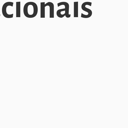
cionais