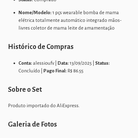
Nome/Modelo:
1 pçs wearable bomba de mama
elétrica totalmente automático integrado mãos-
livres coletor de mama leite de amamentação
Histórico de Compras
Conta:
alessioufv |
Data:
13/09/2025 |
Status:
Concluído |
Pago Final:
R$ 86.55
Sobre o Set
Produto importado do AliExpress.
Galeria de Fotos