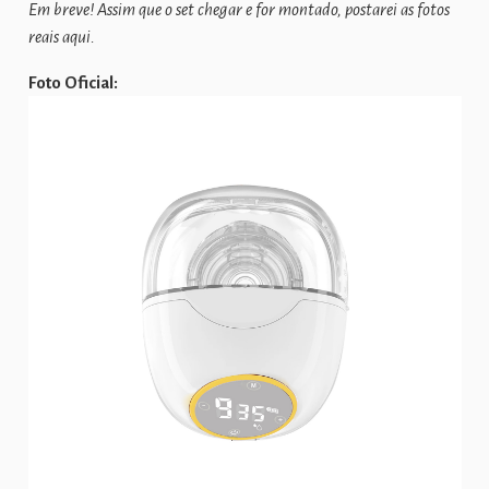
Em breve! Assim que o set chegar e for montado, postarei as fotos
reais aqui.
Foto Oficial: