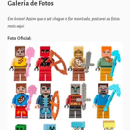
Galeria de Fotos
Em breve! Assim que o set chegar e for montado, postarei as fotos
reais aqui.
Foto Oficial: