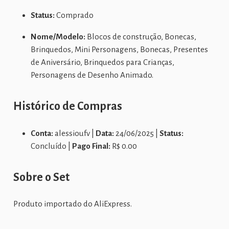
Status:
Comprado
Nome/Modelo:
Blocos de construção, Bonecas,
Brinquedos, Mini Personagens, Bonecas, Presentes
de Aniversário, Brinquedos para Crianças,
Personagens de Desenho Animado.
Histórico de Compras
Conta:
alessioufv |
Data:
24/06/2025 |
Status:
Concluído |
Pago Final:
R$ 0.00
Sobre o Set
Produto importado do AliExpress.