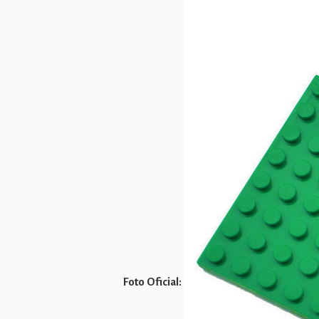
Foto Oficial: