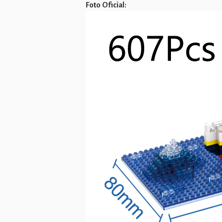
Foto Oficial: