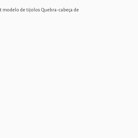
t modelo de tijolos Quebra-cabeça de