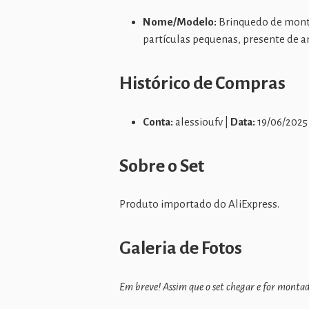
Nome/Modelo:
Brinquedo de monta
partículas pequenas, presente de a
Histórico de Compras
Conta:
alessioufv |
Data:
19/06/2025
Sobre o Set
Produto importado do AliExpress.
Galeria de Fotos
Em breve! Assim que o set chegar e for montado,