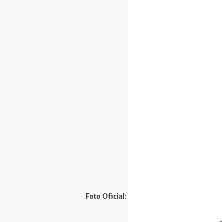
Foto Oficial: