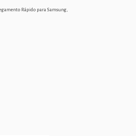
rregamento Rápido para Samsung,