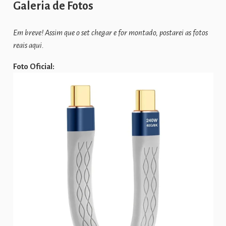
Galeria de Fotos
Em breve! Assim que o set chegar e for montado, postarei as fotos
reais aqui.
Foto Oficial: