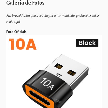
Galeria de Fotos
Em breve! Assim que o set chegar e for montado, postarei as fotos
reais aqui.
Foto Oficial: