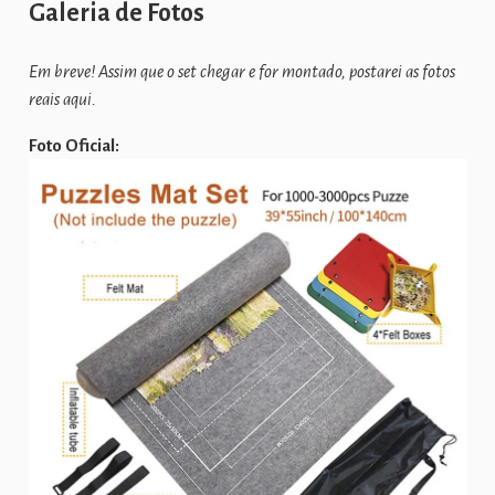
Galeria de Fotos
Em breve! Assim que o set chegar e for montado, postarei as fotos
reais aqui.
Foto Oficial: