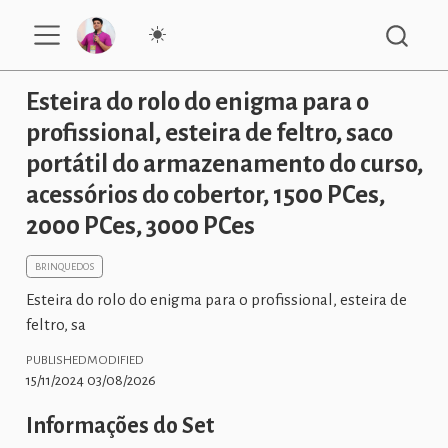
Esteira do rolo do enigma para o
profissional, esteira de feltro, saco
portátil do armazenamento do curso,
acessórios do cobertor, 1500 PCes,
2000 PCes, 3000 PCes
BRINQUEDOS
Esteira do rolo do enigma para o profissional, esteira de
feltro, sa
PUBLISHED
MODIFIED
15/11/2024
03/08/2026
Informações do Set