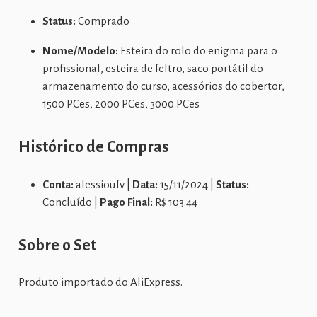
Status:
Comprado
Nome/Modelo:
Esteira do rolo do enigma para o
profissional, esteira de feltro, saco portátil do
armazenamento do curso, acessórios do cobertor,
1500 PCes, 2000 PCes, 3000 PCes
Histórico de Compras
Conta:
alessioufv |
Data:
15/11/2024 |
Status:
Concluído |
Pago Final:
R$ 103.44
Sobre o Set
Produto importado do AliExpress.