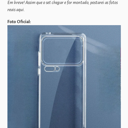
Em breve! Assim que o set chegar e for montado, postarei as fotos
reais aqui.
Foto Oficial: