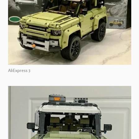
AliExpress 3