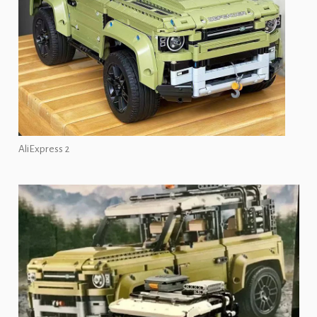
AliExpress 2