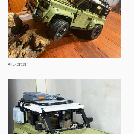
AliExpress 1