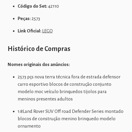
Código do Set:
42110
Peças:
2573
Link Oficial:
LEGO
Histórico de Compras
Nomes originais dos anúncios:
2573 pçs nova terra técnica fora de estrada defensor
carro esportivo blocos de construção conjunto
modelo moc veículo brinquedos tijolos para
meninos presentes adultos
1:8Land Rover SUV Off road Defender Series montado
blocos de construção menino brinquedo modelo
ornamento