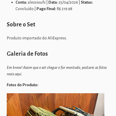
Conta:
alessioufv |
Data:
25/04/2026 |
Status:
Concluído |
Pago Final:
R$ 219.98
Sobre o Set
Produto importado do AliExpress.
Galeria de Fotos
Em breve! Assim que o set chegar e for montado, postarei as fotos
reais aqui.
Fotos do Produto: