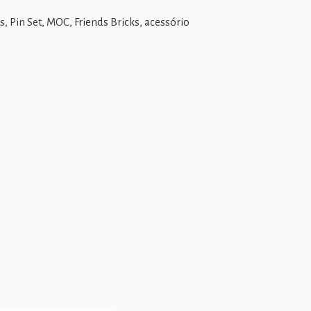
, Pin Set, MOC, Friends Bricks, acessório