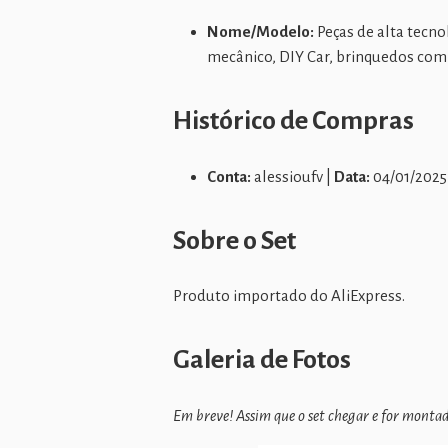
Nome/Modelo:
Peças de alta tecno
mecânico, DIY Car, brinquedos com
Histórico de Compras
Conta:
alessioufv |
Data:
04/01/2025
Sobre o Set
Produto importado do AliExpress.
Galeria de Fotos
Em breve! Assim que o set chegar e for montado,