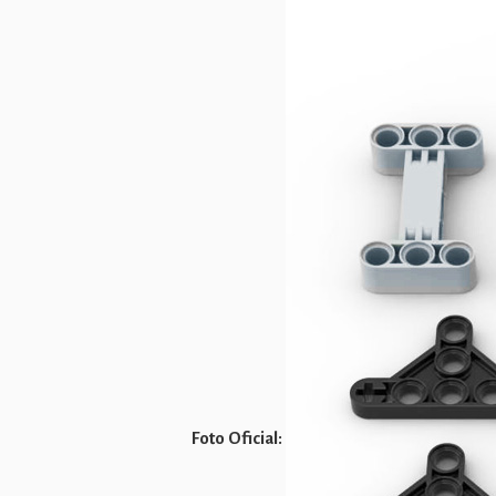
Foto Oficial: