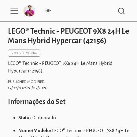
LEGO® Technic - PEUGEOT 9X8 24H Le
Mans Hybrid Hypercar (42156)
BLOCOS DE MONTAR
LEGO® Technic - PEUGEOT 9X8 24H Le Mans Hybrid
Hypercar (42156)
PUBLISHED
MODIFIED
17/02/2026
26/07/2026
Informações do Set
Status:
Comprado
Nome/Modelo:
LEGO® Technic - PEUGEOT 9X8 24H Le