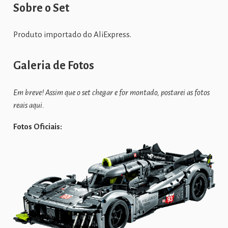
Sobre o Set
Produto importado do AliExpress.
Galeria de Fotos
Em breve! Assim que o set chegar e for montado, postarei as fotos
reais aqui.
Fotos Oficiais: