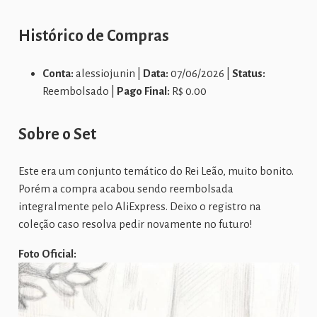
Histórico de Compras
Conta:
alessiojunin |
Data:
07/06/2026 |
Status:
Reembolsado |
Pago Final:
R$ 0.00
Sobre o Set
Este era um conjunto temático do Rei Leão, muito bonito.
Porém a compra acabou sendo reembolsada
integralmente pelo AliExpress. Deixo o registro na
coleção caso resolva pedir novamente no futuro!
Foto Oficial: