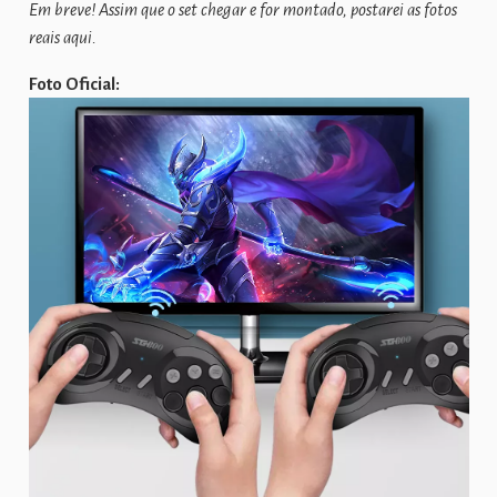
Em breve! Assim que o set chegar e for montado, postarei as fotos
reais aqui.
Foto Oficial: