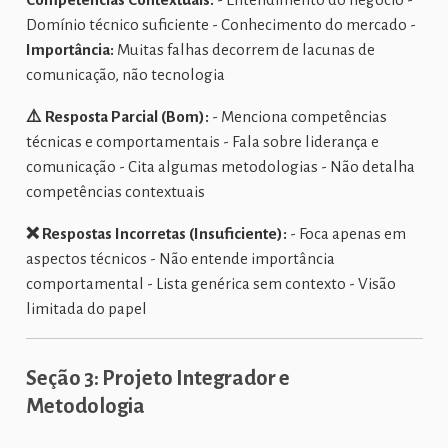
Domínio técnico suficiente - Conhecimento do mercado -
Importância:
Muitas falhas decorrem de lacunas de
comunicação, não tecnologia
⚠️ Resposta Parcial (Bom):
- Menciona competências
técnicas e comportamentais - Fala sobre liderança e
comunicação - Cita algumas metodologias - Não detalha
competências contextuais
❌ Respostas Incorretas (Insuficiente):
- Foca apenas em
aspectos técnicos - Não entende importância
comportamental - Lista genérica sem contexto - Visão
limitada do papel
Seção 3: Projeto Integrador e
Metodologia