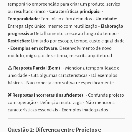
temporário empreendido para criar um produto, serviço
ou resultado único -
Características principais:
-
Temporalidade:
Tem início e fim definidos -
Unicidade:
Entrega algo único, mesmo com reutilização -
Elaboração
progressiva:
Detalhamento cresce ao longo do tempo -
Restrições:
Limitado por escopo, tempo, custo e qualidade
-
Exemplos em software:
Desenvolvimento de novo
módulo, migração de sistema, reescrita arquitetural
⚠️ Resposta Parcial (Bom):
- Menciona temporalidade e
unicidade - Cita algumas características - Dá exemplos
básicos - Não conecta com software especificamente
❌ Respostas Incorretas (Insuficiente):
- Confunde projeto
com operação - Definição muito vaga - Não menciona
características essenciais - Exemplos inadequados
Questão 2: Diferença entre Projetos e