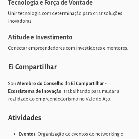
Tecnologia e Força de Vontade
Unir tecnologia com determinação para criar soluções
inovadoras.
Atitude e Investimento
Conectar empreendedores com investidores e mentores.
Ei Compartilhar
Sou
Membro do Conselho
do
Ei Compartilhar -
Ecossistema de Inovação
, trabalhando para mudar a
realidade do empreendedorismo no Vale do Aço.
Atividades
Eventos
: Organização de eventos de networking e