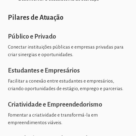
Pilares de Atuação
Público e Privado
Conectar instituições públicas e empresas privadas para
criar sinergias e oportunidades.
Estudantes e Empresários
Facilitar a conexão entre estudantes e empresários,
criando oportunidades de estágio, emprego e parcerias.
Criatividade e Empreendedorismo
Fomentar a criatividade e transformá-la em
empreendimentos viáveis.