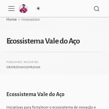
Home
Innovation
Ecossistema Vale do Aço
PUBLISHED
MODIFIED
08/08/2026
03/08/2026
Ecossistema Vale do Aço
Iniciativas para fortalecer o ecossistema de inovação e