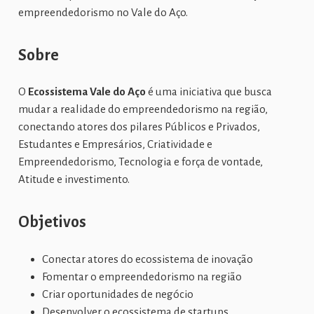
empreendedorismo no Vale do Aço.
Sobre
O
Ecossistema Vale do Aço
é uma iniciativa que busca
mudar a realidade do empreendedorismo na região,
conectando atores dos pilares Públicos e Privados,
Estudantes e Empresários, Criatividade e
Empreendedorismo, Tecnologia e força de vontade,
Atitude e investimento.
Objetivos
Conectar atores do ecossistema de inovação
Fomentar o empreendedorismo na região
Criar oportunidades de negócio
Desenvolver o ecossistema de startups