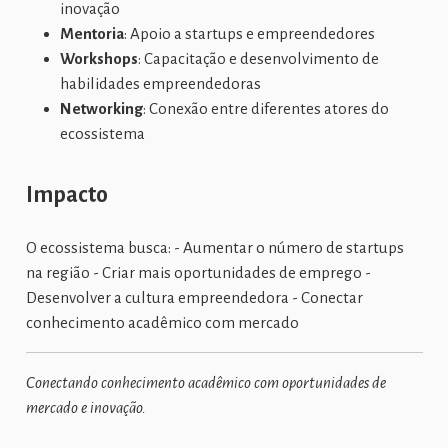
inovação
Mentoria
: Apoio a startups e empreendedores
Workshops
: Capacitação e desenvolvimento de
habilidades empreendedoras
Networking
: Conexão entre diferentes atores do
ecossistema
Impacto
O ecossistema busca: - Aumentar o número de startups
na região - Criar mais oportunidades de emprego -
Desenvolver a cultura empreendedora - Conectar
conhecimento acadêmico com mercado
Conectando conhecimento acadêmico com oportunidades de
mercado e inovação.