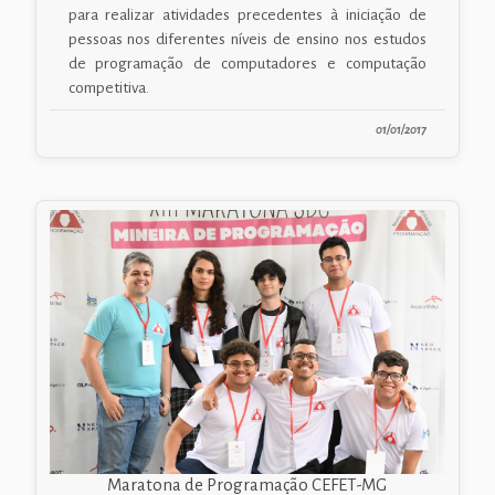
para realizar atividades precedentes à iniciação de
pessoas nos diferentes níveis de ensino nos estudos
de programação de computadores e computação
competitiva.
01/01/2017
Maratona de Programação CEFET-MG