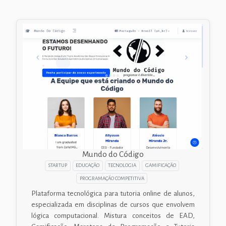
Mundo do Código
STARTUP
EDUCAÇÃO
TECNOLOGIA
GAMIFICAÇÃO
PROGRAMAÇÃO COMPETITIVA
Plataforma tecnológica para tutoria online de alunos,
especializada em disciplinas de cursos que envolvem
lógica computacional. Mistura conceitos de EAD,