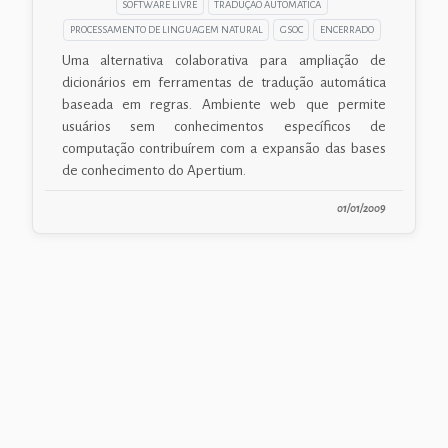
SOFTWARE LIVRE
TRADUÇÃO AUTOMÁTICA
PROCESSAMENTO DE LINGUAGEM NATURAL
GSOC
ENCERRADO
Uma alternativa colaborativa para ampliação de
dicionários em ferramentas de tradução automática
baseada em regras. Ambiente web que permite
usuários sem conhecimentos específicos de
computação contribuírem com a expansão das bases
de conhecimento do Apertium.
01/01/2009