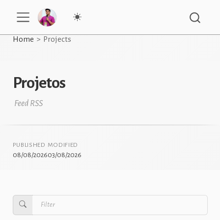
Home
Projects
Projetos
Feed RSS
PUBLISHED
MODIFIED
08/08/2026
03/08/2026