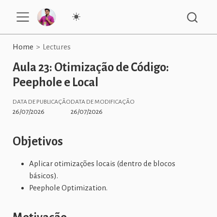
Home
Lectures
Aula 23: Otimização de Código:
Peephole e Local
DATA DE PUBLICAÇÃO
DATA DE MODIFICAÇÃO
26/07/2026
26/07/2026
Objetivos
Aplicar otimizações locais (dentro de blocos
básicos).
Peephole Optimization.