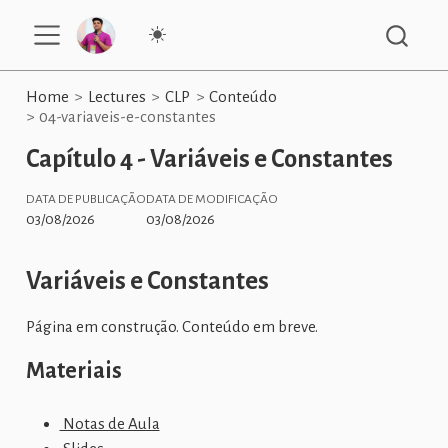
Home
Lectures
CLP
Conteúdo
04-variaveis-e-constantes
Capítulo 4 - Variáveis e Constantes
DATA DE PUBLICAÇÃO
DATA DE MODIFICAÇÃO
03/08/2026
03/08/2026
Variáveis e Constantes
Página em construção. Conteúdo em breve.
Materiais
Notas de Aula